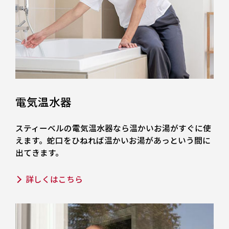
電気温水器
スティーベルの電気温水器なら温かいお湯がすぐに使
えます。蛇口をひねれば温かいお湯があっという間に
出てきます。
詳しくはこちら