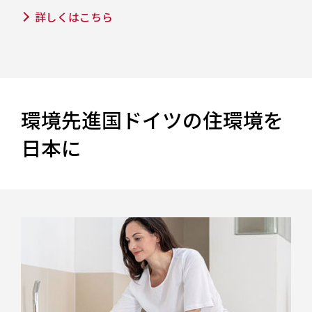
詳しくはこちら
環境先進国ドイツの住環境を
日本に