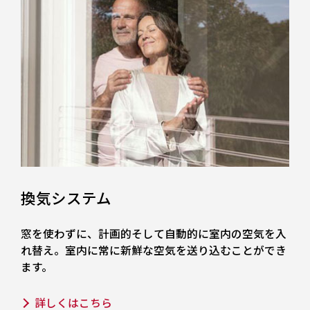
換気システム
窓を使わずに、計画的そして自動的に室内の空気を入
れ替え。室内に常に新鮮な空気を送り込むことができ
ます。
詳しくはこちら