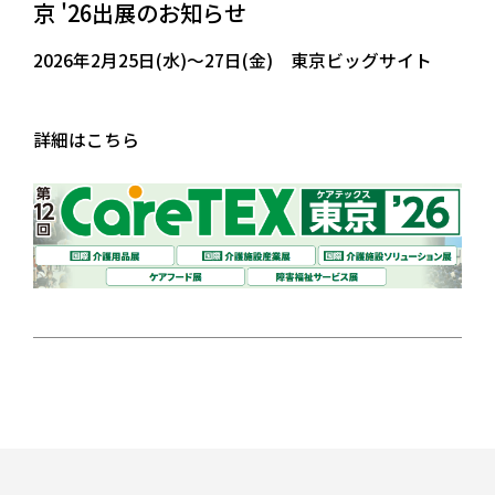
京 '26出展のお知らせ
2026年2月25日(水)～27日(金) 東京ビッグサイト
詳細はこちら