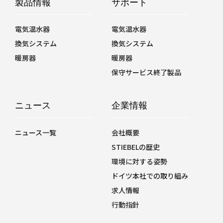
製品情報
サポート
電気温水器
電気温水器
換気システム
換気システム
暖房器
暖房器
保守サービス終了製品
ニュース
企業情報
ニュース一覧
会社概要
STIEBELの歴史
環境に対する姿勢
ドイツ本社での取り組み
求人情報
行動指針