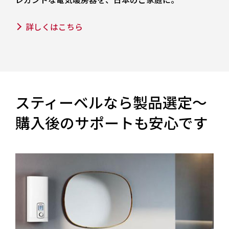
詳しくはこちら
スティーベルなら製品選定〜
購入後のサポートも安心です