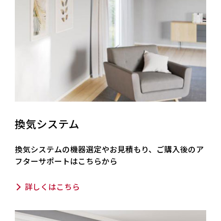
換気システム
換気システムの機器選定やお見積もり、ご購入後のア
フターサポートはこちらから
詳しくはこちら