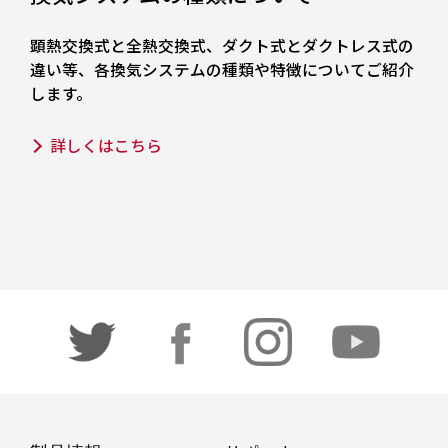
顕熱交換式と全熱交換式、ダクト式とダクトレス式の
違い等、各換気システムの種類や特徴についてご紹介
します。
詳しくはこちら