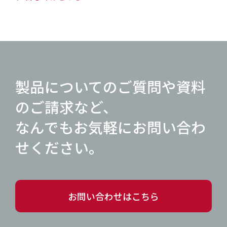
製品についてのご質問や資料
のご請求など、
なんでもお気軽にお問い合わ
せください。
お問い合わせはこちら