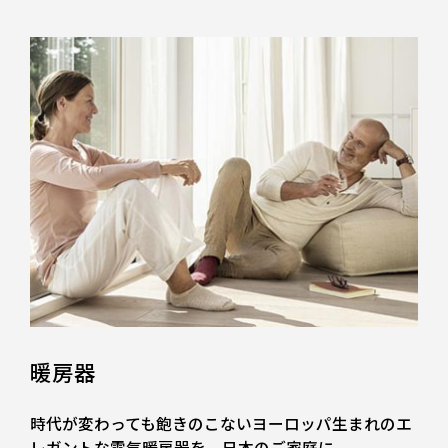
暖房器
時代が変わっても飽きのこないヨーロッパ生まれのエ
レガントな電気暖房器を、日本のご家庭に。