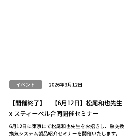
イベント
2026年3月12日
【開催終了】 【6月12日】松尾和也先生
x スティーベル合同開催セミナー
6月12日に東京にて松尾和也先生をお招きし、熱交換
換気システム製品紹介セミナーを開催いたします。