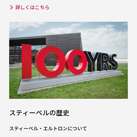
詳しくはこちら
スティーベルの歴史
スティーベル・エルトロンについて