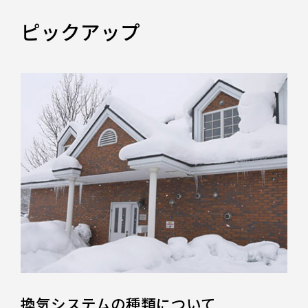
ピックアップ
換気システムの種類について