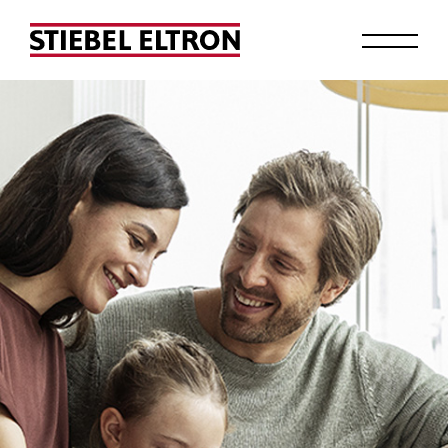
お問い合わせ
ショールーム見学予約