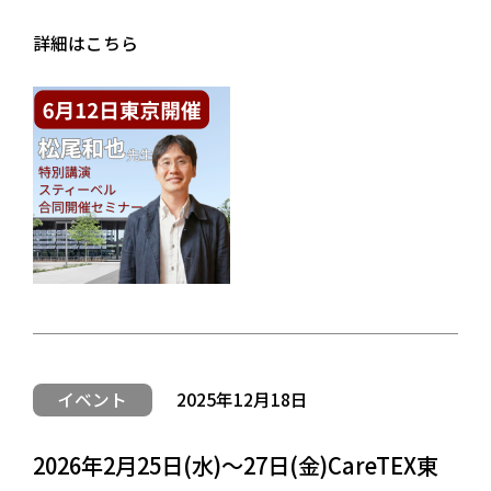
詳細はこちら
イベント
2025年12月18日
2026年2月25日(水)～27日(金)CareTEX東