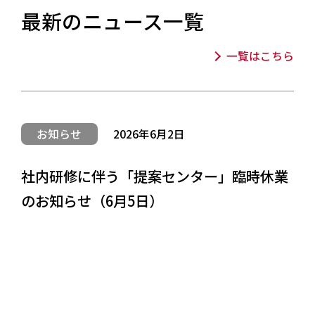
最新のニュース一覧
一覧はこちら
お知らせ
2026年6月2日
社内研修に伴う「提案センター」臨時休業
のお知らせ（6月5日）