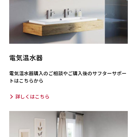
電気温水器
電気温水器購入のご相談やご購入後のサフターサポー
トはこちらから
詳しくはこちら