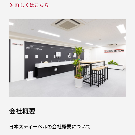
詳しくはこちら
会社概要
日本スティーベルの会社概要について