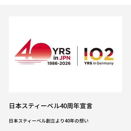
日本スティーベル40周年宣言
日本スティーベル創立より40年の想い