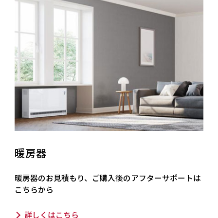
暖房器
暖房器のお見積もり、ご購入後のアフターサポートは
こちらから
詳しくはこちら