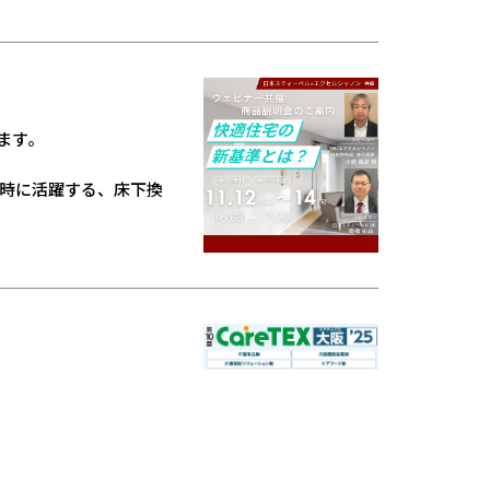
ます。
時に活躍する、床下換