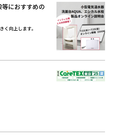
施設等におすすめの
きく向上します。