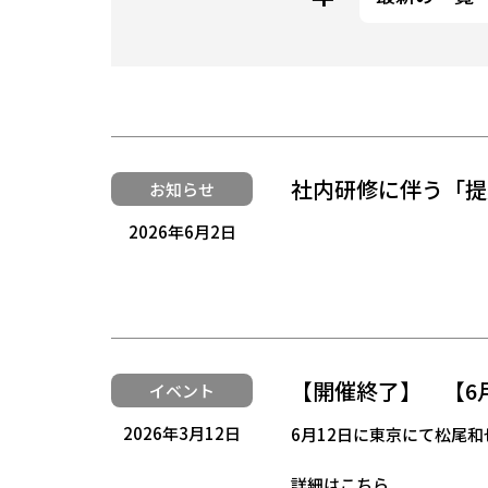
社内研修に伴う「提
お知らせ
2026年6月2日
【開催終了】 【6
イベント
2026年3月12日
6月12日に東京にて松尾
詳細はこちら