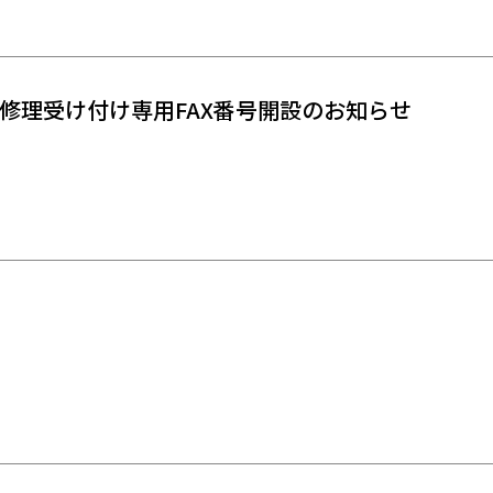
修理受け付け専用FAX番号開設のお知らせ