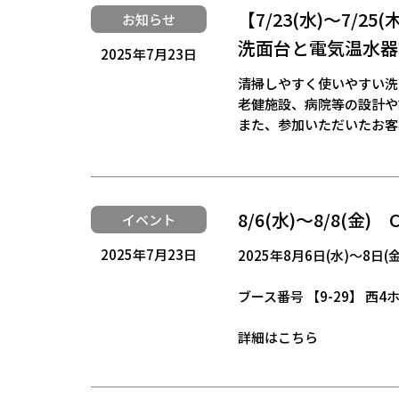
【7/23(水)～7
お知らせ
洗面台と電気温水器
2025年7月23日
清掃しやすく使いやすい洗
老健施設、病院等の設計や
また、参加いただいたお客
8/6(水)～8/8(金
イベント
2025年7月23日
2025年8月6日(水)～8
ブース番号 【9-29】 西4
詳細はこちら