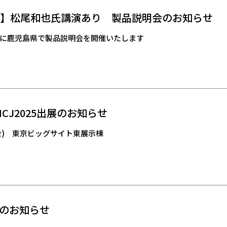
開催】松尾和也氏講演あり 製品説明会のお知らせ
に鹿児島県で製品説明会を開催いたします
) HCJ2025出展のお知らせ
日(金) 東京ビッグサイト東展示棟
のお知らせ