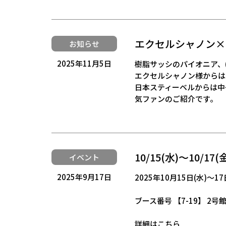
エクセルシャノン×
お知らせ
2025年11月5日
樹脂サッシのパイオニア、
エクセルシャノン様からは
日本スティーベルからは中
気ファンのご紹介です。
10/15(水)～10/1
イベント
2025年9月17日
2025年10月15日(水)～
ブース番号 【7-19】 2号
詳細はこちら