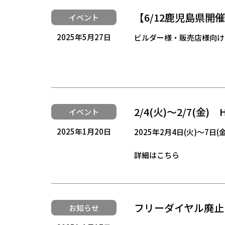
【6/12鹿児島県
イベント
2025年5月27日
ビルダー様・販売店様向け
2/4(火)～2/7(金
イベント
2025年1月20日
2025年2月4日(火)～7
詳細はこちら
フリーダイヤル廃止
お知らせ