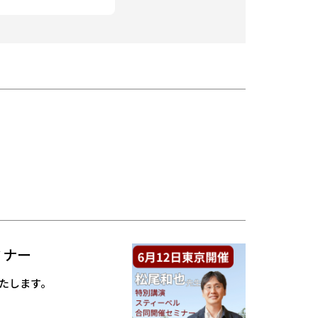
ミナー
たします。