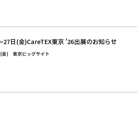
)～27日(金)CareTEX東京 '26出展のお知らせ
7日(金) 東京ビッグサイト