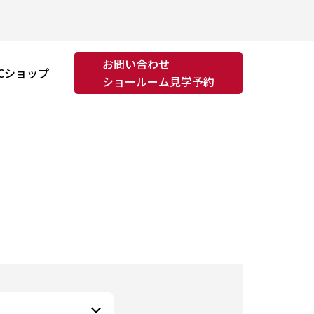
お問い合わせ
Cショップ
ショールーム見学予約