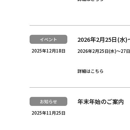
2026年2月25日(水
イベント
2025年12月18日
2026年2月25日(水)～2
詳細はこちら
年末年始のご案内
お知らせ
2025年11月25日