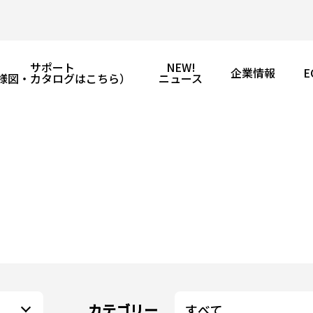
サポート
NEW!
企業情報
E
様図・カタログはこちら）
ニュース
カテゴリー