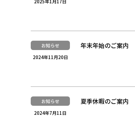
2025年1月17日
年末年始のご案内
お知らせ
2024年11月20日
夏季休暇のご案内
お知らせ
2024年7月11日