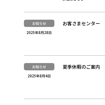
お客さまセンター 
お知らせ
2025年8月28日
夏季休暇のご案内
お知らせ
2025年8月4日